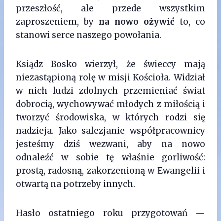
przeszłość, ale przede wszystkim
zaproszeniem, by
na nowo ożywić
to, co
stanowi serce naszego powołania.
Ksiądz Bosko wierzył, że świeccy mają
niezastąpioną rolę w misji Kościoła. Widział
w nich ludzi zdolnych przemieniać świat
dobrocią, wychowywać młodych z miłością i
tworzyć środowiska, w których rodzi się
nadzieja. Jako salezjanie współpracownicy
jesteśmy dziś wezwani, aby na nowo
odnaleźć w sobie tę właśnie gorliwość:
prostą, radosną, zakorzenioną w Ewangelii i
otwartą na potrzeby innych.
Hasło ostatniego roku przygotowań —